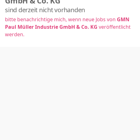
GmbH & Co. KG
sind derzeit nicht vorhanden
bitte benachrichtige mich, wenn neue Jobs von
GMN
Paul Müller Industrie GmbH & Co. KG
veröffentlicht
werden.