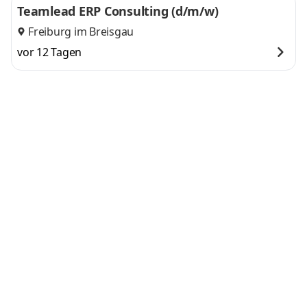
Teamlead ERP Consulting (d/m/w)
Freiburg im Breisgau
vor 12 Tagen