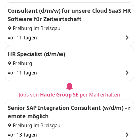
Consultant (d/m/w) für unsere Cloud SaaS HR
Software für Zeitwirtschaft
Freiburg im Breisgau
vor 11 Tagen
HR Specialist (d/m/w)
Freiburg
vor 11 Tagen
Jobs von
Haufe Group SE
per Mail erhalten
Senior SAP Integration Consultant (w/d/m) - r
emote möglich
Freiburg im Breisgau
vor 13 Tagen