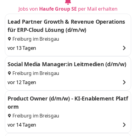
Jobs von
Haufe Group SE
per Mail erhalten
Lead Partner Growth & Revenue Operations
für ERP-Cloud Lösung (d/m/w)
Freiburg im Breisgau
vor 13 Tagen
Social Media Manager:in Leitmedien (d/m/w)
Freiburg im Breisgau
vor 12 Tagen
Product Owner (d/m/w) - KI-Enablement Platf
orm
Freiburg im Breisgau
vor 14 Tagen