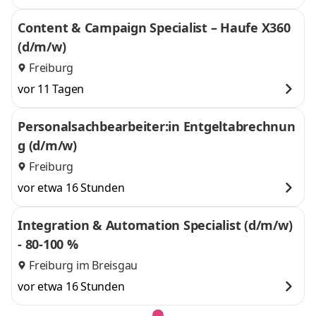
Content & Campaign Specialist – Haufe X360
(d/m/w)
Freiburg
vor 11 Tagen
Personalsachbearbeiter:in Entgeltabrechnun
g (d/m/w)
Freiburg
vor etwa 16 Stunden
Integration & Automation Specialist (d/m/w)
- 80-100 %
Freiburg im Breisgau
vor etwa 16 Stunden