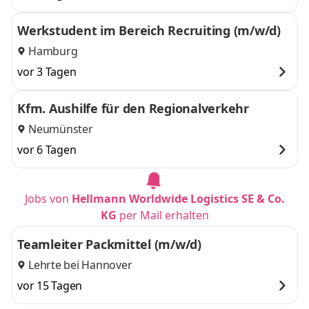
Werkstudent im Bereich Recruiting (m/w/d)
Hamburg
vor 3 Tagen
Kfm. Aushilfe für den Regionalverkehr
Neumünster
vor 6 Tagen
Jobs von
Hellmann Worldwide Logistics SE & Co.
KG
per Mail erhalten
Teamleiter Packmittel (m/w/d)
Lehrte bei Hannover
vor 15 Tagen