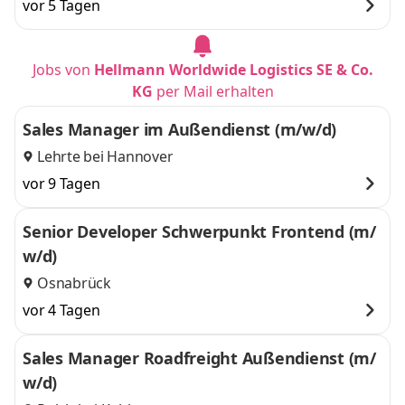
vor 5 Tagen
Jobs von
Hellmann Worldwide Logistics SE & Co.
KG
per Mail erhalten
Sales Manager im Außendienst (m/w/d)
Lehrte bei Hannover
vor 9 Tagen
Senior Developer Schwerpunkt Frontend (m/
w/d)
Osnabrück
vor 4 Tagen
Sales Manager Roadfreight Außendienst (m/
w/d)