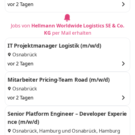
vor 2 Tagen
Jobs von
Hellmann Worldwide Logistics SE & Co.
KG
per Mail erhalten
IT Projektmanager Logistik (m/w/d)
Osnabrück
vor 2 Tagen
Mitarbeiter Pricing-Team Road (m/w/d)
Osnabrück
vor 2 Tagen
Senior Platform Engineer – Developer Experie
nce (m/w/d)
Osnabrück, Hamburg
und
Osnabrück, Hamburg