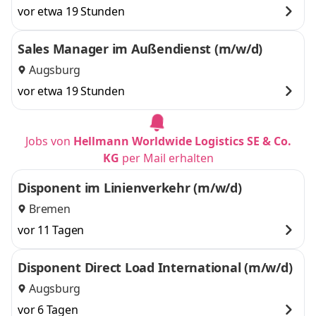
vor etwa 19 Stunden
Sales Manager im Außendienst (m/w/d)
Augsburg
vor etwa 19 Stunden
Jobs von
Hellmann Worldwide Logistics SE & Co.
KG
per Mail erhalten
Disponent im Linienverkehr (m/w/d)
Bremen
vor 11 Tagen
Disponent Direct Load International (m/w/d)
Augsburg
vor 6 Tagen