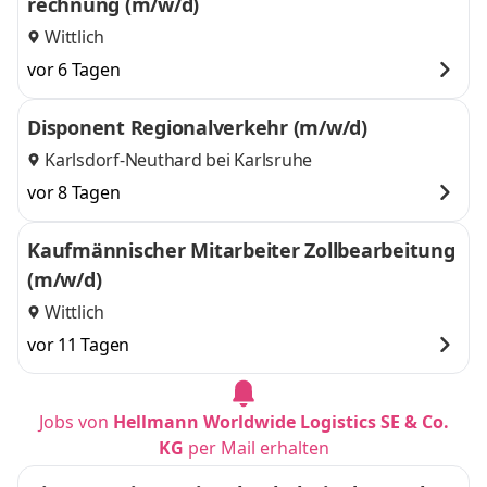
rechnung (m/w/d)
Wittlich
vor 6 Tagen
Disponent Regionalverkehr (m/w/d)
Karlsdorf-Neuthard bei Karlsruhe
vor 8 Tagen
Kaufmännischer Mitarbeiter Zollbearbeitung
(m/w/d)
Wittlich
vor 11 Tagen
Jobs von
Hellmann Worldwide Logistics SE & Co.
KG
per Mail erhalten