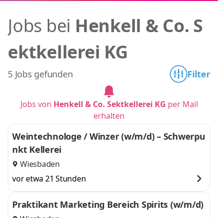
Jobs bei
Henkell & Co. S
ektkellerei KG
5 Jobs gefunden
Filter
Jobs von
Henkell & Co. Sektkellerei KG
per Mail
erhalten
Weintechnologe / Winzer (w/m/d) – Schwerpu
nkt Kellerei
Wiesbaden
vor etwa 21 Stunden
Praktikant Marketing Bereich Spirits (w/m/d)