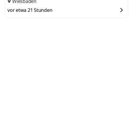
Wiesbaden
vor etwa 21 Stunden