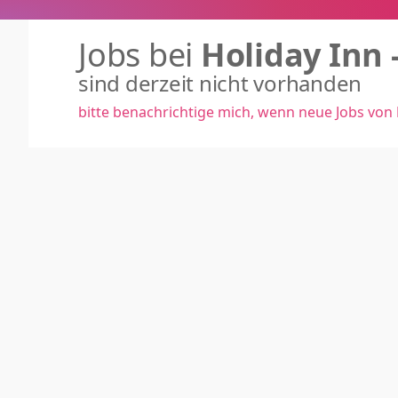
Jobs bei
Holiday Inn 
sind derzeit nicht vorhanden
bitte benachrichtige mich, wenn neue Jobs von