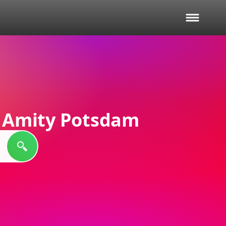
u, Amity Potsdam