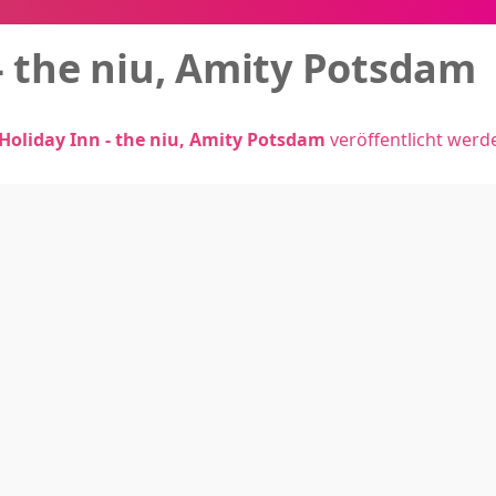
- the niu, Amity Potsdam
Holiday Inn - the niu, Amity Potsdam
veröffentlicht werd