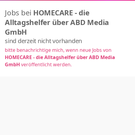
Jobs bei
HOMECARE - die
Alltagshelfer über ABD Media
GmbH
sind derzeit nicht vorhanden
bitte benachrichtige mich, wenn neue Jobs von
HOMECARE - die Alltagshelfer über ABD Media
GmbH
veröffentlicht werden.