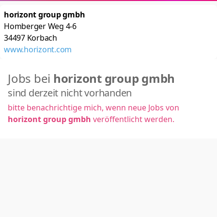
horizont group gmbh
Homberger Weg 4-6
34497
Korbach
www.horizont.com
Jobs bei
horizont group gmbh
sind derzeit nicht vorhanden
bitte benachrichtige mich, wenn neue Jobs von
horizont group gmbh
veröffentlicht werden.