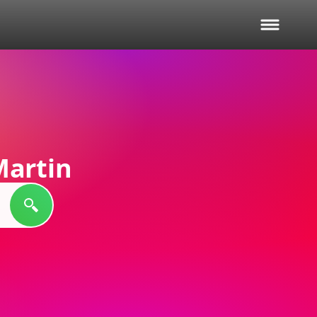
Martin