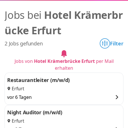
Jobs bei
Hotel Krämerbr
ücke Erfurt
2 Jobs gefunden
Filter
Jobs von
Hotel Krämerbrücke Erfurt
per Mail
erhalten
Restaurantleiter (m/w/d)
Erfurt
vor 6 Tagen
Night Auditor (m/w/d)
Erfurt