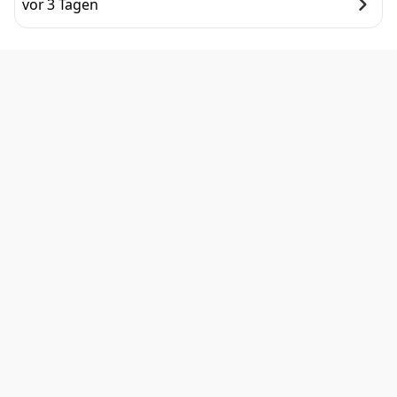
vor 3 Tagen