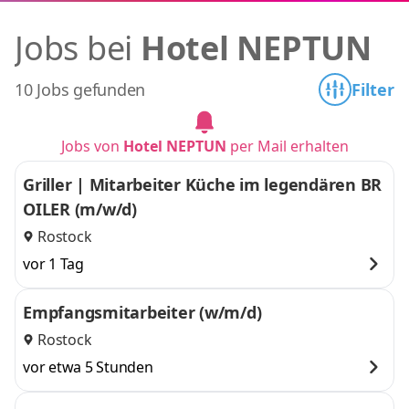
Jobs bei
Hotel NEPTUN
10 Jobs gefunden
Filter
Jobs von
Hotel NEPTUN
per Mail erhalten
Griller | Mitarbeiter Küche im legendären BR
OILER (m/w/d)
Rostock
vor 1 Tag
Empfangsmitarbeiter (w/m/d)
Rostock
vor etwa 5 Stunden