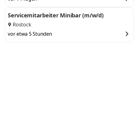
Servicemitarbeiter Minibar (m/w/d)
Rostock
vor etwa 5 Stunden