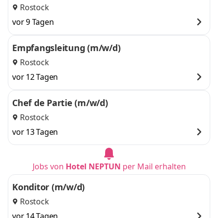
Rostock
vor 9 Tagen
Empfangsleitung (m/w/d)
Rostock
vor 12 Tagen
Chef de Partie (m/w/d)
Rostock
vor 13 Tagen
Jobs von
Hotel NEPTUN
per Mail erhalten
Konditor (m/w/d)
Rostock
vor 14 Tagen