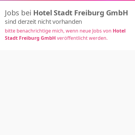
Jobs bei
Hotel Stadt Freiburg GmbH
sind derzeit nicht vorhanden
bitte benachrichtige mich, wenn neue Jobs von
Hotel
Stadt Freiburg GmbH
veröffentlicht werden.