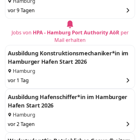
n
Hamburg
vor 9 Tagen
Jobs von
HPA - Hamburg Port Authority AöR
per
Mail erhalten
Ausbildung Konstruktionsmechaniker*in im
Hamburger Hafen Start 2026
Hamburg
vor 1 Tag
Ausbildung Hafenschiffer*in im Hamburger
Hafen Start 2026
Hamburg
vor 2 Tagen