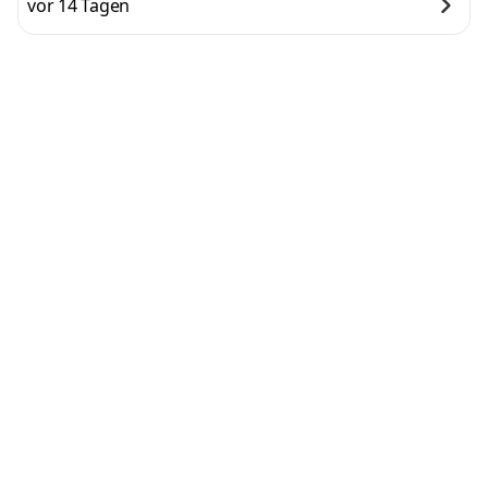
vor 14 Tagen