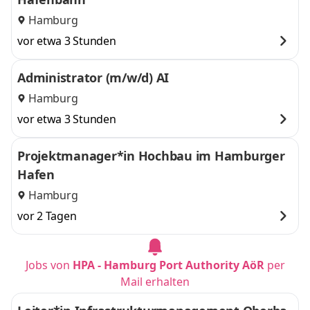
Hamburg
vor etwa 3 Stunden
Administrator (m/w/d) AI
Hamburg
vor etwa 3 Stunden
Projektmanager*in Hochbau im Hamburger
Hafen
Hamburg
vor 2 Tagen
Jobs von
HPA - Hamburg Port Authority AöR
per
Mail erhalten