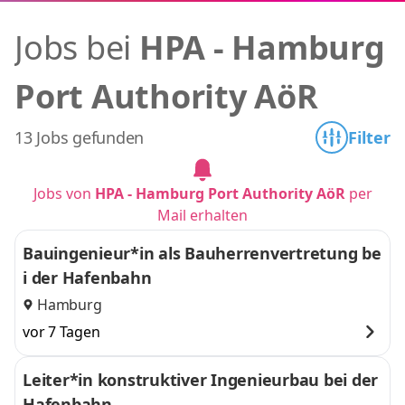
Jobs bei
HPA - Hamburg
Port Authority AöR
13 Jobs gefunden
Filter
Jobs von
HPA - Hamburg Port Authority AöR
per
Mail erhalten
Bauingenieur*in als Bauherrenvertretung be
i der Hafenbahn
Hamburg
vor 7 Tagen
Leiter*in konstruktiver Ingenieurbau bei der
Hafenbahn