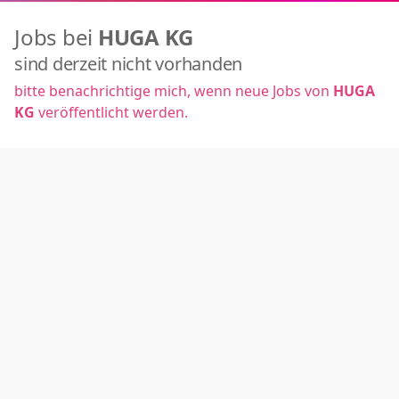
Jobs bei
HUGA KG
sind derzeit nicht vorhanden
bitte benachrichtige mich, wenn neue Jobs von
HUGA
KG
veröffentlicht werden.