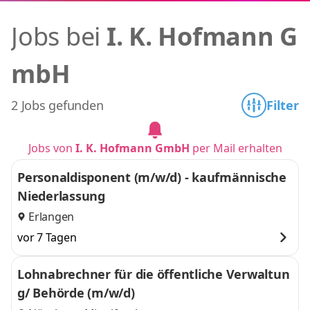
Jobs bei
I. K. Hofmann G
mbH
2 Jobs gefunden
Filter
Jobs von
I. K. Hofmann GmbH
per Mail erhalten
Personaldisponent (m/w/d) - kaufmännische
Niederlassung
Erlangen
vor 7 Tagen
Lohnabrechner für die öffentliche Verwaltun
g/ Behörde (m/w/d)