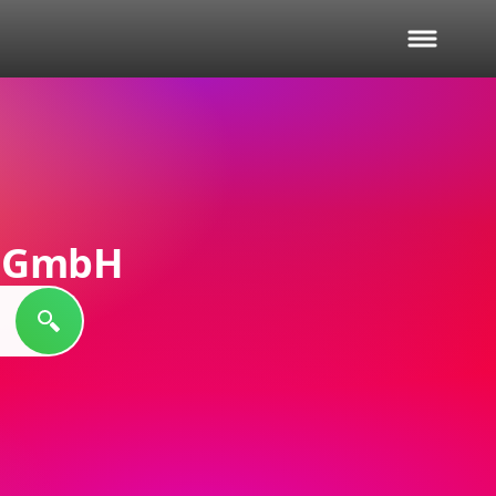
h GmbH