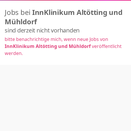
Jobs bei
InnKlinikum Altötting und
Mühldorf
sind derzeit nicht vorhanden
bitte benachrichtige mich, wenn neue Jobs von
InnKlinikum Altötting und Mühldorf
veröffentlicht
werden.