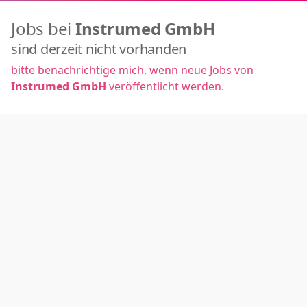
Jobs bei
Instrumed GmbH
sind derzeit nicht vorhanden
bitte benachrichtige mich, wenn neue Jobs von
Instrumed GmbH
veröffentlicht werden.