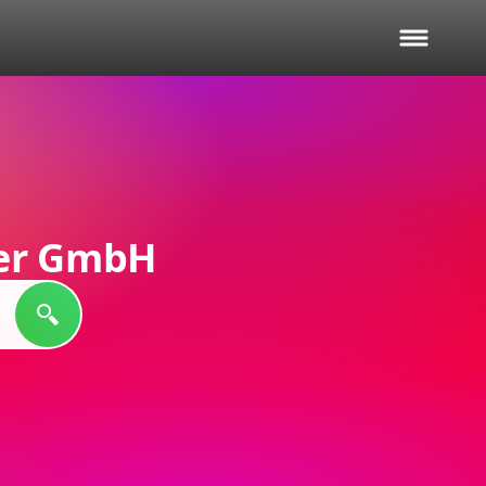
ner GmbH