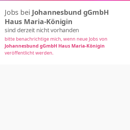
Jobs bei
Johannesbund gGmbH
Haus Maria-Königin
sind derzeit nicht vorhanden
bitte benachrichtige mich, wenn neue Jobs von
Johannesbund gGmbH Haus Maria-Königin
veröffentlicht werden.