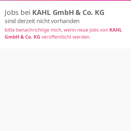
Jobs bei
KAHL GmbH & Co. KG
sind derzeit nicht vorhanden
bitte benachrichtige mich, wenn neue Jobs von
KAHL
GmbH & Co. KG
veröffentlicht werden.