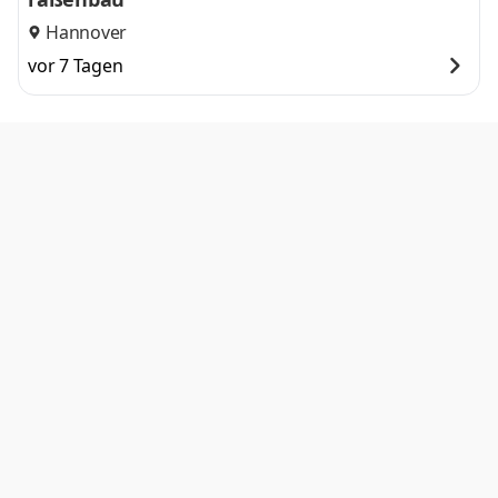
Hannover
vor 7 Tagen