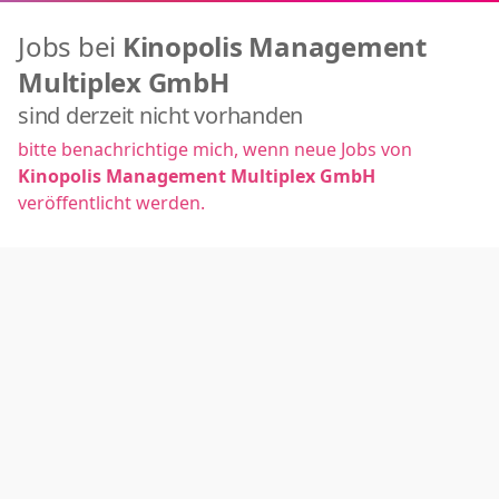
Jobs bei
Kinopolis Management
Multiplex GmbH
sind derzeit nicht vorhanden
bitte benachrichtige mich, wenn neue Jobs von
Kinopolis Management Multiplex GmbH
veröffentlicht werden.