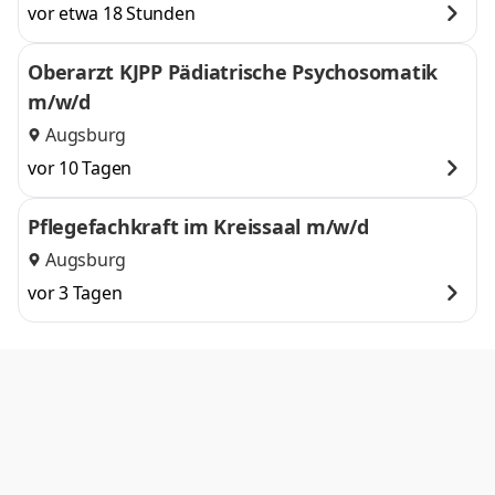
vor etwa 18 Stunden
Oberarzt KJPP Pädiatrische Psychosomatik
m/w/d
Augsburg
vor 10 Tagen
Pflegefachkraft im Kreissaal m/w/d
Augsburg
vor 3 Tagen