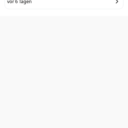
vor 6 Tagen