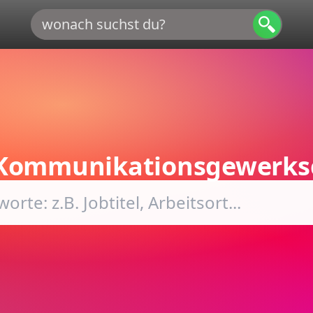
Kommunikationsgewerks