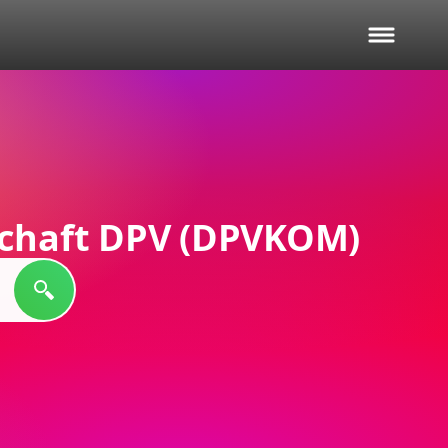
chaft DPV (DPVKOM)