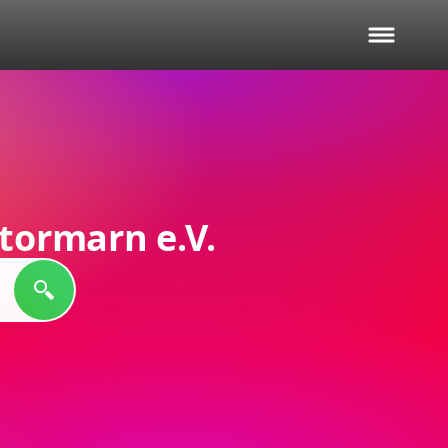
tormarn e.V.