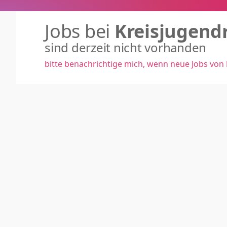
Jobs bei
Kreisjugendr
sind derzeit nicht vorhanden
bitte benachrichtige mich, wenn neue Jobs von