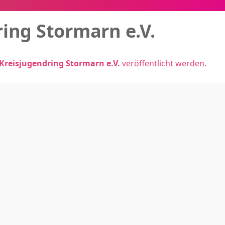
ing Stormarn e.V.
Kreisjugendring Stormarn e.V.
veröffentlicht werden.