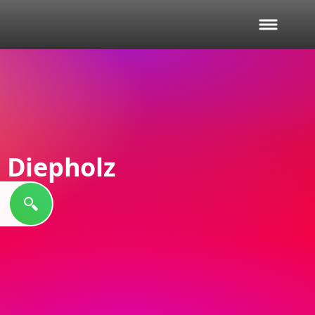
 Diepholz