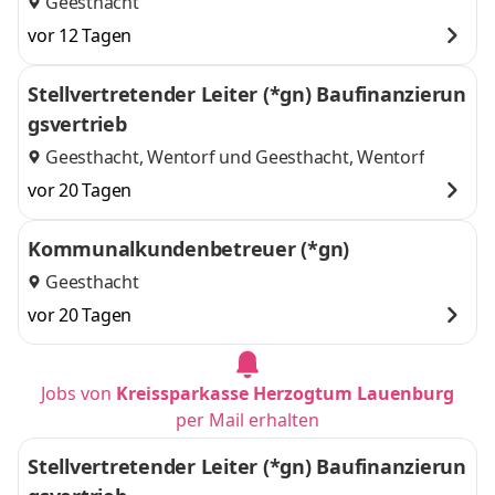
Geesthacht
vor 12 Tagen
Stellvertretender Leiter (*gn) Baufinanzierun
gsvertrieb
Geesthacht, Wentorf
und
Geesthacht, Wentorf
vor 20 Tagen
Kommunalkundenbetreuer (*gn)
Geesthacht
vor 20 Tagen
Jobs von
Kreissparkasse Herzogtum Lauenburg
per Mail erhalten
Stellvertretender Leiter (*gn) Baufinanzierun