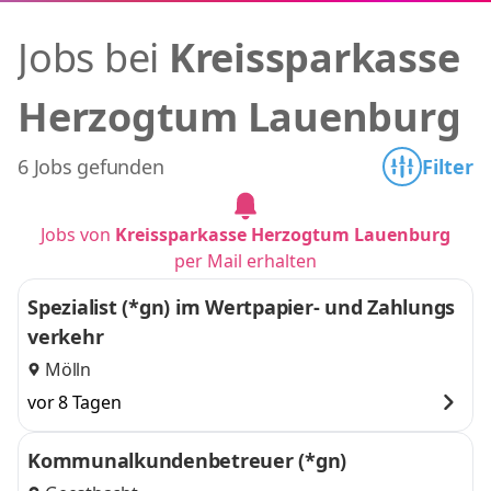
Jobs bei
Kreissparkasse
Herzogtum Lauenburg
6 Jobs gefunden
Filter
Jobs von
Kreissparkasse Herzogtum Lauenburg
per Mail erhalten
Spezialist (*gn) im Wertpapier- und Zahlungs
verkehr
Mölln
vor 8 Tagen
Kommunalkundenbetreuer (*gn)