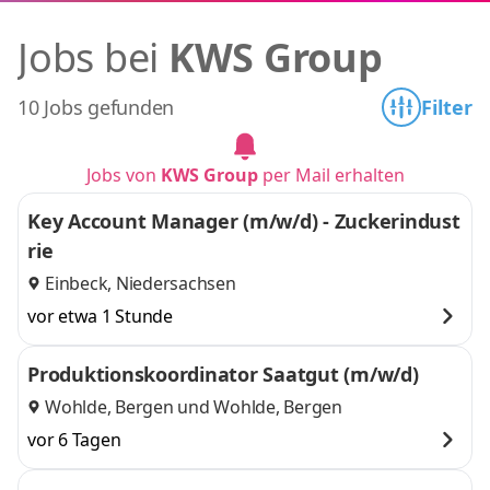
Jobs bei
KWS Group
10 Jobs gefunden
Filter
Jobs von
KWS Group
per Mail erhalten
Key Account Manager (m/w/d) - Zuckerindust
rie
Einbeck, Niedersachsen
vor etwa 1 Stunde
Produktionskoordinator Saatgut (m/w/d)
Wohlde, Bergen
und
Wohlde, Bergen
vor 6 Tagen