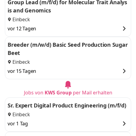
Group Lead (m/f/d) for Molecular Trait Analys
is and Genomics
Einbeck
vor 12 Tagen
Breeder (m/w/d) Basic Seed Production Sugar
Beet
Einbeck
vor 15 Tagen
Jobs von
KWS Group
per Mail erhalten
Sr. Expert Digital Product Engineering (m/f/d)
Einbeck
vor 1 Tag