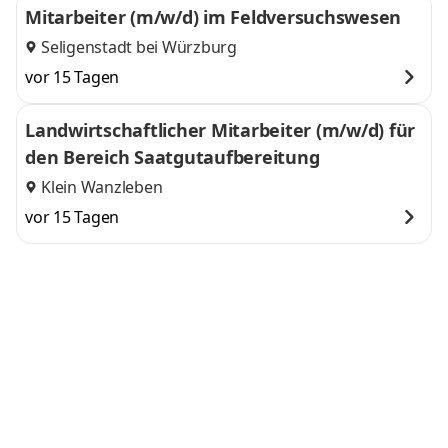
Mitarbeiter (m/w/d) im Feldversuchswesen
Seligenstadt bei Würzburg
vor 15 Tagen
Landwirtschaftlicher Mitarbeiter (m/w/d) für
den Bereich Saatgutaufbereitung
Klein Wanzleben
vor 15 Tagen