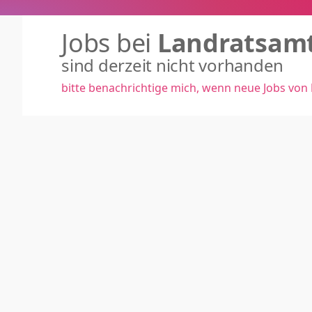
Jobs bei
Landratsam
sind derzeit nicht vorhanden
bitte benachrichtige mich, wenn neue Jobs von