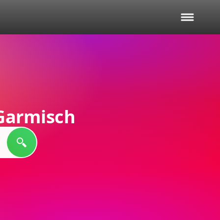
Garmisch