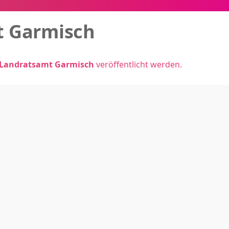
t Garmisch
Landratsamt Garmisch
veröffentlicht werden.