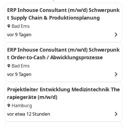
ERP Inhouse Consultant (m/w/d) Schwerpunk
t Supply Chain & Produktionsplanung
Bad Ems
vor 9 Tagen
ERP Inhouse Consultant (m/w/d) Schwerpunk
t Order-to-Cash / Abwicklungsprozesse
Bad Ems
vor 9 Tagen
Projektleiter Entwicklung Medizintechnik The
rapiegeräte (m/w/d)
Hamburg
vor etwa 12 Stunden