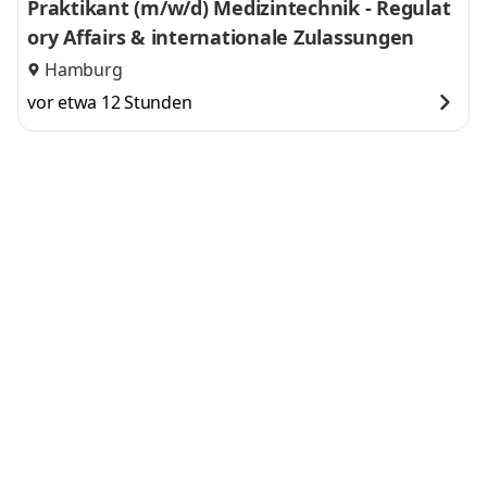
Praktikant (m/w/d) Medizintechnik - Regulat
ory Affairs & internationale Zulassungen
Hamburg
vor etwa 12 Stunden