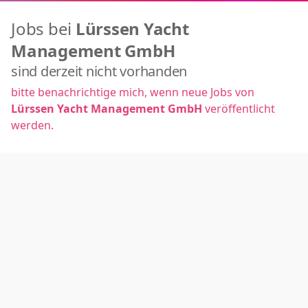
Jobs bei
Lürssen Yacht
Management GmbH
sind derzeit nicht vorhanden
bitte benachrichtige mich, wenn neue Jobs von
Lürssen Yacht Management GmbH
veröffentlicht
werden.