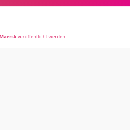
Maersk
veröffentlicht werden.