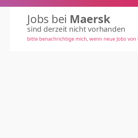
Jobs bei
Maersk
sind derzeit nicht vorhanden
bitte benachrichtige mich, wenn neue Jobs von