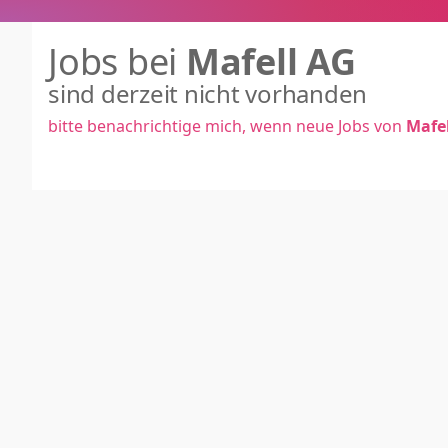
Jobs bei
Mafell AG
sind derzeit nicht vorhanden
bitte benachrichtige mich, wenn neue Jobs von
Mafe