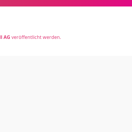
ll AG
veröffentlicht werden.