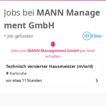
Jobs bei
MANN Manage
ment GmbH
1 Job gefunden
Filter
Jobs von
MANN Management GmbH
per Mail
erhalten
Technisch versierter Hausmeister (m/w/d)
Karlsruhe
vor etwa 11 Stunden