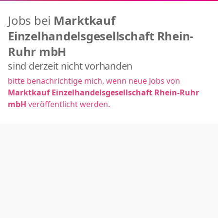
Jobs bei
Marktkauf
Einzelhandelsgesellschaft Rhein-
Ruhr mbH
sind derzeit nicht vorhanden
bitte benachrichtige mich, wenn neue Jobs von
Marktkauf Einzelhandelsgesellschaft Rhein-Ruhr
mbH
veröffentlicht werden.