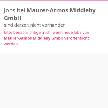
Jobs bei
Maurer-Atmos Middleby
GmbH
sind derzeit nicht vorhanden
bitte benachrichtige mich, wenn neue Jobs von
Maurer-Atmos Middleby GmbH
veröffentlicht
werden.