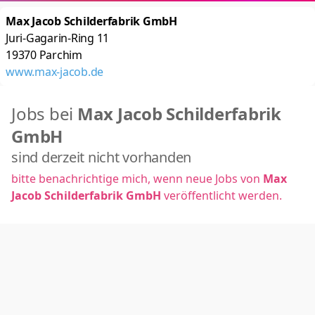
Max Jacob Schilderfabrik GmbH
Juri-Gagarin-Ring 11
19370
Parchim
www.max-jacob.de
Jobs bei
Max Jacob Schilderfabrik
GmbH
sind derzeit nicht vorhanden
bitte benachrichtige mich, wenn neue Jobs von
Max
Jacob Schilderfabrik GmbH
veröffentlicht werden.