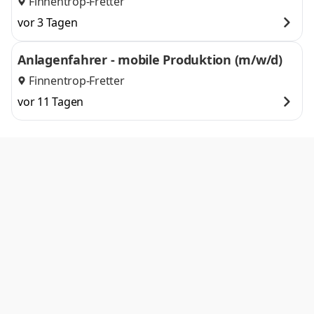
Finnentrop-Fretter
vor 3 Tagen
Anlagenfahrer - mobile Produktion (m/w/d)
Finnentrop-Fretter
vor 11 Tagen