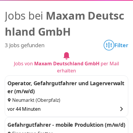
Jobs bei
Maxam Deutsc
hland GmbH
3 Jobs gefunden
Filter
Jobs von
Maxam Deutschland GmbH
per Mail
erhalten
Operator, Gefahrgutfahrer und Lagerverwalt
er (m/w/d)
Neumarkt (Oberpfalz)
vor 44 Minuten
Gefahrgutfahrer - mobile Produktion (m/w/d)