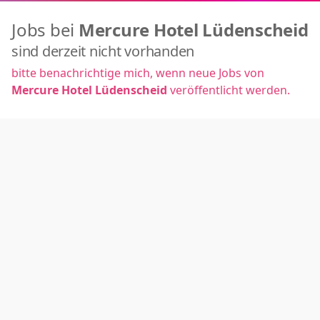
Jobs bei
Mercure Hotel Lüdenscheid
sind derzeit nicht vorhanden
bitte benachrichtige mich, wenn neue Jobs von
Mercure Hotel Lüdenscheid
veröffentlicht werden.