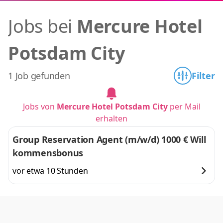
Jobs bei
Mercure Hotel
Potsdam City
1 Job gefunden
Filter
Jobs von
Mercure Hotel Potsdam City
per Mail
erhalten
Group Reservation Agent (m/w/d) 1000 € Will
kommensbonus
vor etwa 10 Stunden