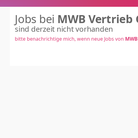
Jobs bei
MWB Vertrieb
sind derzeit nicht vorhanden
bitte benachrichtige mich, wenn neue Jobs von
MWB 