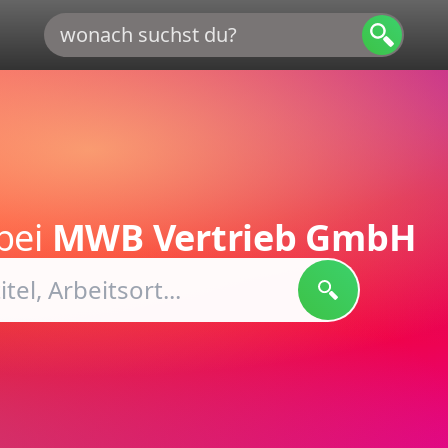
bei
MWB Vertrieb GmbH