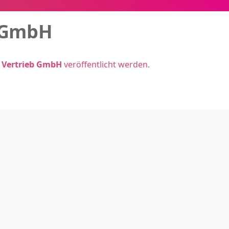
 GmbH
Vertrieb GmbH
veröffentlicht werden.