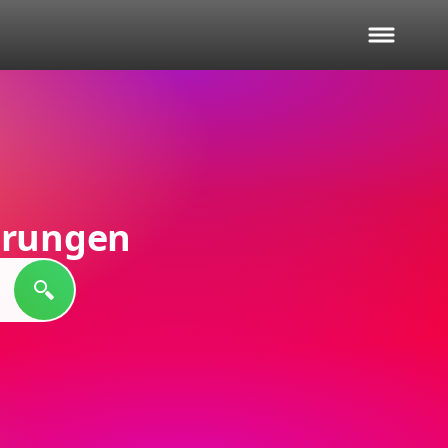
erungen