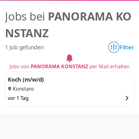
Jobs bei
PANORAMA KO
NSTANZ
1 Job gefunden
Filter
Jobs von
PANORAMA KONSTANZ
per Mail erhalten
Koch (m/w/d)
Konstanz
vor 1 Tag