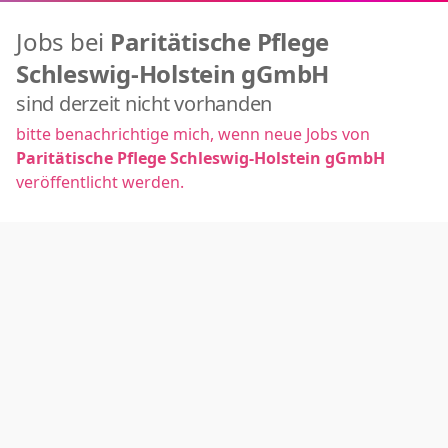
Jobs bei
Paritätische Pflege
Schleswig-Holstein gGmbH
sind derzeit nicht vorhanden
bitte benachrichtige mich, wenn neue Jobs von
Paritätische Pflege Schleswig-Holstein gGmbH
veröffentlicht werden.