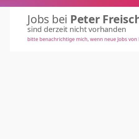
Jobs bei
Peter Freisc
sind derzeit nicht vorhanden
bitte benachrichtige mich, wenn neue Jobs von