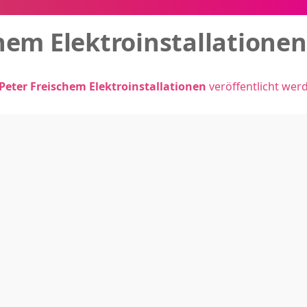
hem Elektroinstallationen
Peter Freischem Elektroinstallationen
veröffentlicht wer