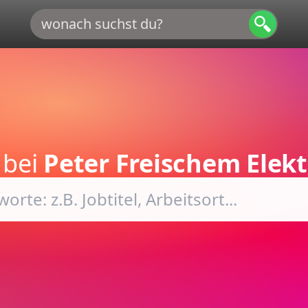
bei
Peter Freischem Elekt