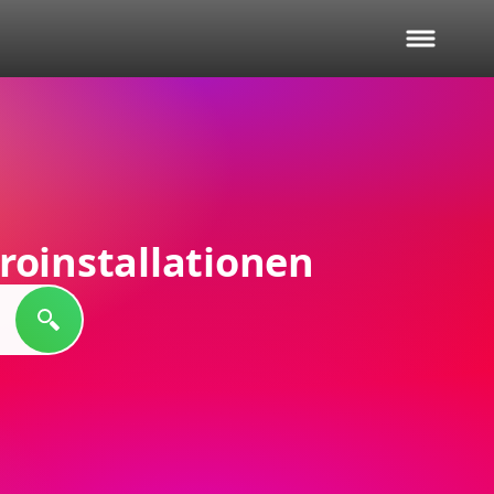
roinstallationen