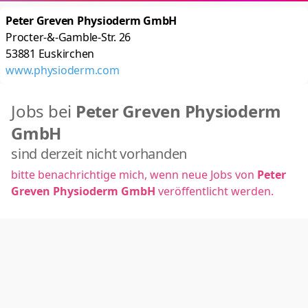
Peter Greven Physioderm GmbH
Procter-&-Gamble-Str. 26
53881
Euskirchen
www.physioderm.com
Jobs bei
Peter Greven Physioderm
GmbH
sind derzeit nicht vorhanden
bitte benachrichtige mich, wenn neue Jobs von
Peter
Greven Physioderm GmbH
veröffentlicht werden.