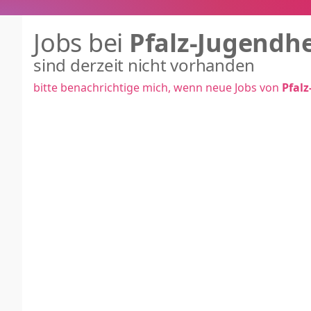
Jobs bei
Pfalz-Jugendh
sind derzeit nicht vorhanden
bitte benachrichtige mich, wenn neue Jobs von
Pfal