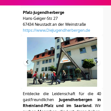
Pfalz-Jugendherberge
Hans-Geiger-Str. 27
67434
Neustadt an der Weinstraße
https://www.DieJugendherbergen.de
Entdecke die Leidenschaft für die 40
gastfreundlichen
Jugendherbergen in
Rheinland-Pfalz und im Saarland
. Wir