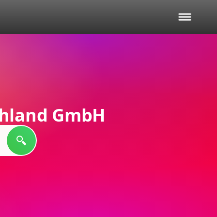
chland GmbH