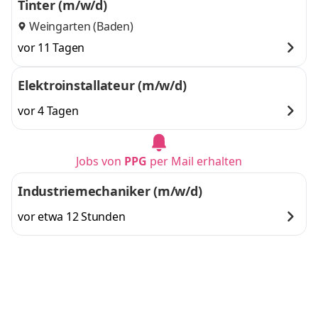
Tinter (m/w/d)
Weingarten (Baden)
vor 11 Tagen
Elektroinstallateur (m/w/d)
vor 4 Tagen
Jobs von
PPG
per Mail erhalten
Industriemechaniker (m/w/d)
vor etwa 12 Stunden