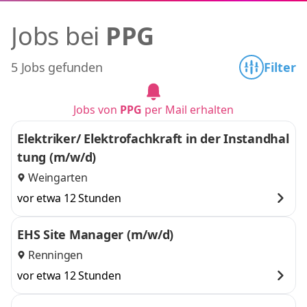
Jobs bei
PPG
5 Jobs gefunden
Filter
Jobs von
PPG
per Mail erhalten
Elektriker/ Elektrofachkraft in der Instandhal
tung (m/w/d)
Weingarten
vor etwa 12 Stunden
EHS Site Manager (m/w/d)
Renningen
vor etwa 12 Stunden